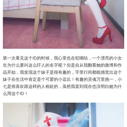
第一次看见这个ID的时候，我心里也在犯嘀咕，一个漂亮的小女
生为什么要叫这么吓人的名字呢？但是自从我翻看她的微博和作
品开始，我发现这个妹子是很有趣的，字里行间都能感觉出这个
妹子在生活中肯定是个可爱的小逗比！有趣的灵魂万里挑一，小
七是很喜欢跟这样的人相处的，虽然我直到现在也没明白她为什
么用这个ID！