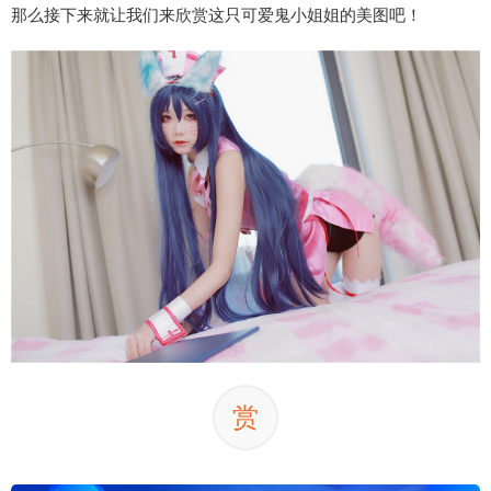
那么接下来就让我们来欣赏这只可爱鬼小姐姐的美图吧！
赏