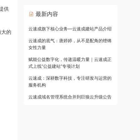
提供
最新内容
云速成旗下核心业务—云速成建站产品介绍
极大的
云速成的底气：唐婷婷，从不是配角的铿锵
女性力量
赋能公益数字化，传递温暖力量｜云速成正
式上线“公益建站”专项计划
云速成：深耕数字科技，专注研发与运营的
服务机构
云速成域名管理系统合并到巨狼云升级公告