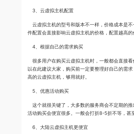
3、云虚拟主机配置
云虚拟主机的型号和版本不一样，价格成本是不一
件配置会直接影响云虚拟主机的价格，配置越高的
4、根据自己的需求购买
很多用户在购买云虚拟主机时，一般都会直接看
以在此建议大家，购买前一定要整理好自己的需求
高的云虚拟主机，够用就好。
5、优惠活动购买
这个就很关键了，大多数的服务商会不定期的推
活动购买会便宜很多。一般会打折8-5折不等，
6、大陆云虚拟主机更便宜