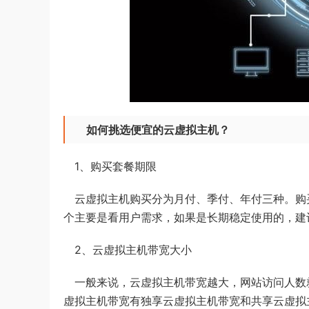
如何挑选便宜的云虚拟主机？
1、购买套餐期限
云虚拟主机购买分为月付、季付、年付三种。购
个主要是看用户需求，如果是长期稳定使用的，建
2、云虚拟主机带宽大小
一般来说，云虚拟主机带宽越大，网站访问人数
虚拟主机带宽有独享云虚拟主机带宽和共享云虚拟