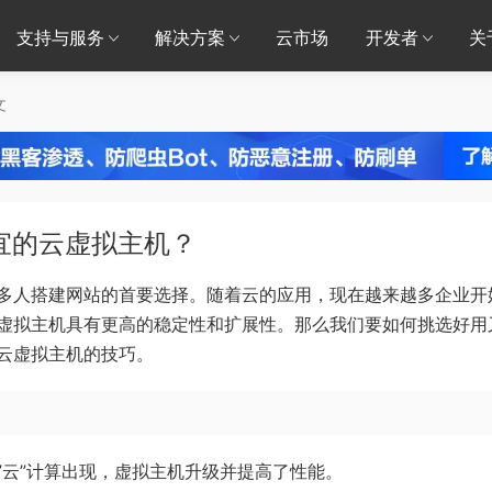
支持与服务
解决方案
云市场
开发者
关
文
宜的云虚拟主机？
多人搭建网站的首要选择。随着云的应用，现在越来越多企业开
虚拟主机具有更高的稳定性和扩展性。那么我们要如何挑选好用
云虚拟主机的技巧。
云”计算出现，虚拟主机升级并提高了性能。