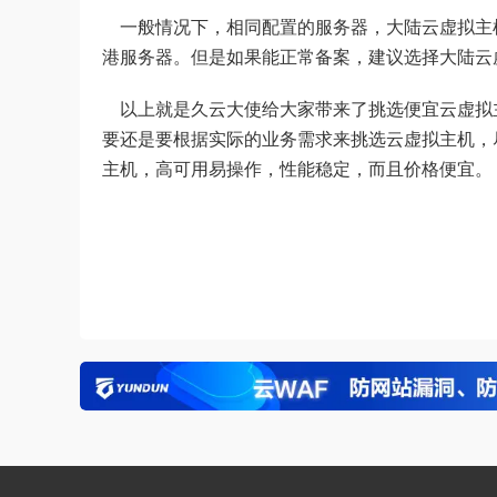
一般情况下，相同配置的服务器，大陆云虚拟主
港服务器。但是如果能正常备案，建议选择大陆云
以上就是久云大使给大家带来了挑选便宜云虚拟
要还是要根据实际的业务需求来挑选云虚拟主机，
主机，高可用易操作，性能稳定，而且价格便宜。