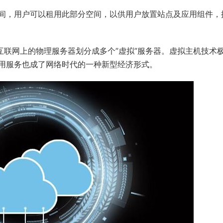
间，用户可以租用此部分空间，以供用户放置站点及应用组件，
互联网上的物理服务器划分成多个”虚拟”服务器。虚拟主机技术
用服务也成了网络时代的一种新型经济形式。