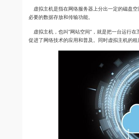
虚拟主机是指在网络服务器上分出一定的磁盘空
必要的数据存放和传输功能。
虚拟主机，也叫”网站空间”，就是把一台运行在
促进了网络技术的应用和普及。同时虚拟主机的租