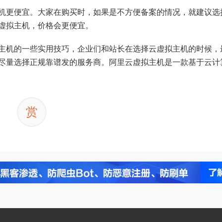
机更便宜。大家在购买时，如果是不方便备案的情况，就建议选
虚拟主机，价格会更便宜。
主机的一些实用技巧，企业们和站长在选择云虚拟主机的时候，
尽量选择正规靠谱发的服务商。阿里云虚拟主机是一款基于云计
赏