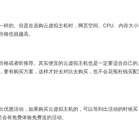
样的。但是在选购云虚拟主机时，网页空间、CPU、内存大小
价格也就越高。
价格或者听推荐。其实便宜的云虚拟主机也是一定要适合自己的
，要有购买方案，这样才好去对比去购买，也不会花冤枉钱买配
出优惠活动，如果购买云虚拟主机的，可以等到出活动的时候买
甚至会有免费体验免费送的活动。