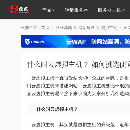
产品
轻量服务器
服务器主机
当前位置：
首页
站长基地
网站建设
虚拟主机
正
什么叫云虚拟主机？ 如何挑选便
云虚拟主机一直很受站长和中企业的青睐，是很
用云虚拟主机来搭建网站，云虚拟主机要比一般的
宜云虚拟主机呢？接下来小编为大家分析几个选购
什么叫云虚拟主机？
云虚拟主机，其实就是虚拟主机的升级版，近年”