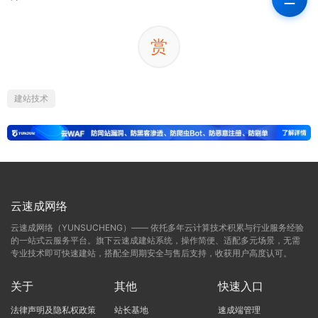
赏
建站技术
云速成网络
云速成网络（YUNSUCHENG）—— 依托多年云计算技术积累与行业服务经验
的一站式云服务平台。旗下云速成建站系统，操作简便、适配多元场景，无需
专业技术即可快速建站，搭配全周期安全与售后支持，收获用户高度认可。
关于
其他
快速入口
法律声明及隐私权政策
站长基地
速成端管理