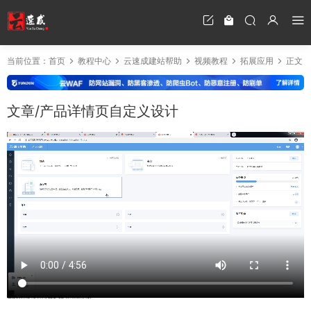
当前位置：
首页
教程中心
云速成建站帮助
视频教程
拓展应用
正文
文章/产品详情页自定义设计