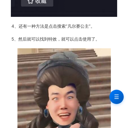
4、还有一种方法是点击搜索“凡尔赛公主”。
5、然后就可以找到特效，就可以点击使用了。
☰