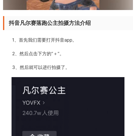
抖音凡尔赛落跑公主拍摄方法介绍
1、首先我们需要打开抖音app。
2、然后点击下方的“＋”。
3、然后就可以进行拍摄了。