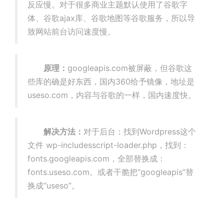
反应慢。对于很多商业主题默认使用了谷歌字
体、谷歌ajax库、谷歌地图等谷歌服务，所以导
致网站前台访问速度慢。
原理：
googleapis.com被屏蔽，但谷歌这
些库的确是好东西，国内360给予镜像，地址是
useso.com，内容与谷歌的一样，国内速度快。
解决方法：
对于后台：找到Wordpress这个
文件 wp-includesscript-loader.php，找到：
fonts.googleapis.com，全部替换成：
fonts.useso.com。或者干脆把“googleapis”替
换成“useso”。