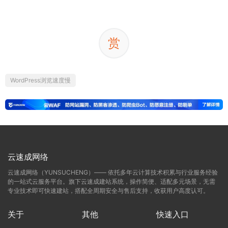
赏
WordPress浏览速度慢
云速成网络
云速成网络（YUNSUCHENG）—— 依托多年云计算技术积累与行业服务经验
的一站式云服务平台。旗下云速成建站系统，操作简便、适配多元场景，无需
专业技术即可快速建站，搭配全周期安全与售后支持，收获用户高度认可。
关于
其他
快速入口