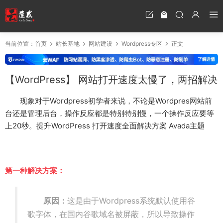
当前位置：
首页
站长基地
网站建设
Wordpress专区
正文
【WordPress】 网站打开速度太慢了，两招解决
现象对于Wordpress初学者来说，不论是Wordpres网站前
台还是管理后台，操作反应都是特别特别慢，一个操作反应要等
上20秒。提升WordPress 打开速度全面解决方案 Avada主题
第一种解决方案：
原因：
这是由于Wordpress系统默认使用谷
歌字体，在国内谷歌域名被屏蔽，所以导致操作