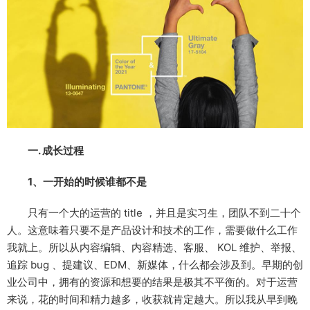
一. 成长过程
1、一开始的时候谁都不是
只有一个大的运营的 title ，并且是实习生，团队不到二十个
人。这意味着只要不是产品设计和技术的工作，需要做什么工作
我就上。所以从内容编辑、内容精选、客服、 KOL 维护、举报、
追踪 bug 、提建议、EDM、新媒体，什么都会涉及到。早期的创
业公司中，拥有的资源和想要的结果是极其不平衡的。对于运营
来说，花的时间和精力越多，收获就肯定越大。所以我从早到晚