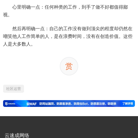
心里明确一点：任何种类的工作，到手了做不好都值得鄙
视。
然后再明确一点：自己的工作没有做到顶尖的程度却仍然在
嘲笑他人工作简单的人，是在浪费时间，没有在创造价值。这些
人是大多数人。
赏
社区运营
云速成网络