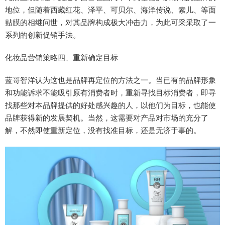
地位，但随着西藏红花、泽平、可贝尔、海洋传说、素儿、等面
贴膜的相继问世，对其品牌构成极大冲击力，为此可采采取了一
系列的创新促销手法。
化妆品营销策略四、重新确定目标
蓝哥智洋认为这也是品牌再定位的方法之一。当已有的品牌形象
和功能诉求不能吸引原有消费者时，重新寻找目标消费者，即寻
找那些对本品牌提供的好处感兴趣的人，以他们为目标，也能使
品牌获得新的发展契机。当然，这需要对产品对市场的充分了
解，不然即使重新定位，没有找准目标，还是无济于事的。