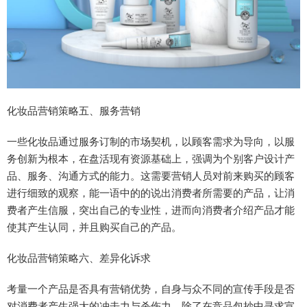
化妆品营销策略五、服务营销
一些化妆品通过服务订制的市场契机，以顾客需求为导向，以服
务创新为根本，在盘活现有资源基础上，强调为个别客户设计产
品、服务、沟通方式的能力。这需要营销人员对前来购买的顾客
进行细致的观察，能一语中的的说出消费者所需要的产品，让消
费者产生信服，突出自己的专业性，进而向消费者介绍产品才能
使其产生认同，并且购买自己的产品。
化妆品营销策略六、差异化诉求
考量一个产品是否具有营销优势，自身与众不同的宣传手段是否
对消费者产生强大的冲击力与杀伤力，除了在竞品包抄中寻求宣