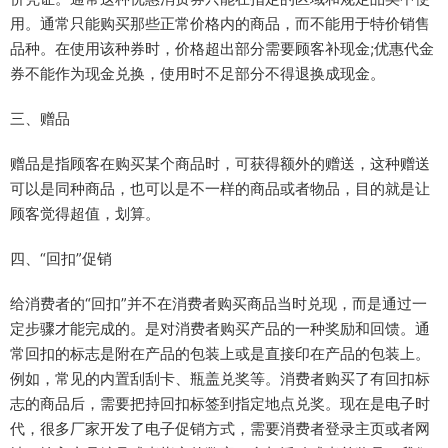
用。通常只能购买那些正常价格内的商品，而不能用于特价销售
品种。在使用该种券时，价格超出部分需要顾客补现金;优惠代金
券不能作为现金兑换，使用时不足部分不得退换成现金。
三、赠品
赠品是指顾客在购买某个商品时，可获得额外的赠送，这种赠送
可以是同种商品，也可以是不一样的商品或者物品，目的就是让
顾客觉得超值，划算。
四、“回扣”促销
给消费者的“回扣”并不在消费者购买商品当时兑现，而是通过一
定步骤才能完成的。是对消费者购买产品的一种奖励和回馈。通
常回扣的标志是附在产品的包装上或是直接印在产品的包装上。
例如，常见的内置刮刮卡、瓶盖兑奖等。消费者购买了有回扣标
志的商品后，需要把持回扣标签到指定地点兑奖。现在是电子时
代，很多厂家开发了电子促销方式，需要消费者登录主页或者网