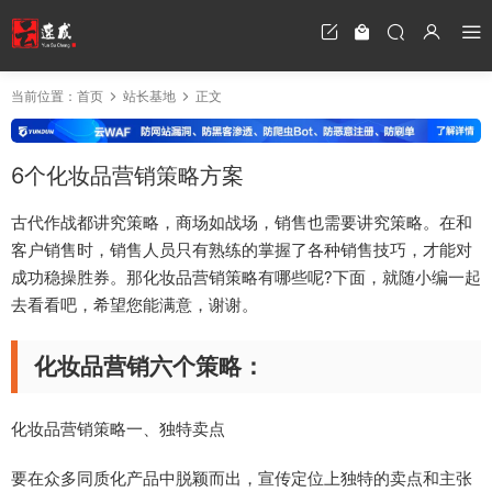
当前位置：
首页
站长基地
正文
6个化妆品营销策略方案
古代作战都讲究策略，商场如战场，销售也需要讲究策略。在和
客户销售时，销售人员只有熟练的掌握了各种销售技巧，才能对
成功稳操胜券。那化妆品营销策略有哪些呢?下面，就随小编一起
去看看吧，希望您能满意，谢谢。
化妆品营销六个策略：
化妆品营销策略一、独特卖点
要在众多同质化产品中脱颖而出，宣传定位上独特的卖点和主张