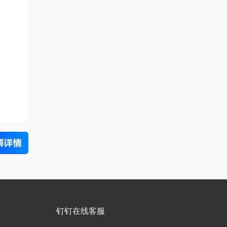
钉钉在线客服