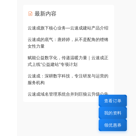
最新内容
云速成旗下核心业务—云速成建站产品介绍
云速成的底气：唐婷婷，从不是配角的铿锵
女性力量
赋能公益数字化，传递温暖力量｜云速成正
式上线“公益建站”专项计划
云速成：深耕数字科技，专注研发与运营的
服务机构
云速成域名管理系统合并到巨狼云升级公告
查看订单
我的资料
领优惠券