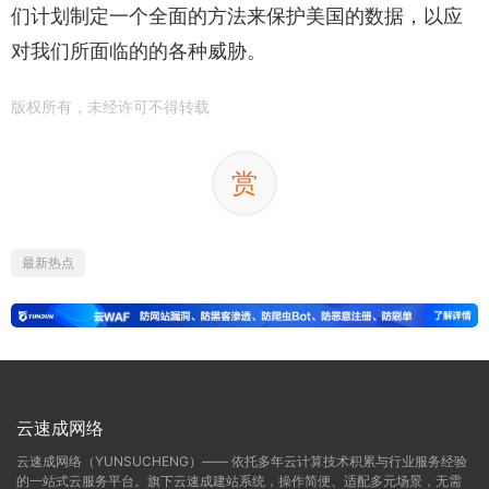
们计划制定一个全面的方法来保护美国的数据，以应
对我们所面临的的各种威胁。
版权所有，未经许可不得转载
赏
最新热点
云速成网络
云速成网络（YUNSUCHENG）—— 依托多年云计算技术积累与行业服务经验
的一站式云服务平台。旗下云速成建站系统，操作简便、适配多元场景，无需