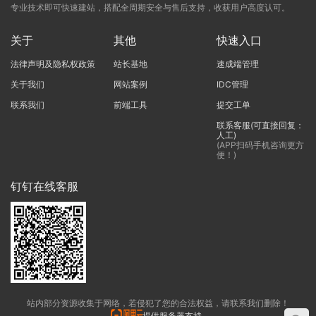
专业技术即可快速建站，搭配全周期安全与售后支持，收获用户高度认可。
关于
其他
快速入口
法律声明及隐私权政策
站长基地
速成端管理
关于我们
网站案例
IDC管理
联系我们
前端工具
提交工单
联系客服(可直接回复：
人工)
(APP扫码手机咨询更方
便！)
钉钉在线客服
站内部分资源收集于网络，若侵犯了您的合法权益，请联系我们删除！
提供服务器支持