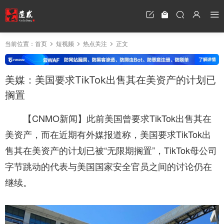
当前位置：
首页
短视频
热点关注
正文
美媒：美国要求TikTok出售其在美资产的计划已
搁置
【CNMO新闻】此前美国曾要求TikTok出售其在
美资产，而在近期有外媒报道称，美国要求TikTok出
售其在美资产的计划已被“无限期搁置”，TikTok母公司
字节跳动的代表与美国国家安全官员之间的讨论仍在
继续。