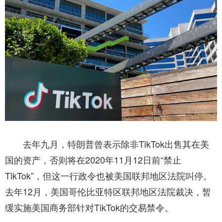
去年九月，特朗普曾表示除非TikTok出售其在美
国的资产，否则将在2020年11月12日前“禁止
TikTok”，但这一行政令也被美国联邦地区法院叫停。
去年12月，美国哥伦比亚特区联邦地区法院裁决，暂
缓实施美国商务部针对TikTok的交易禁令。