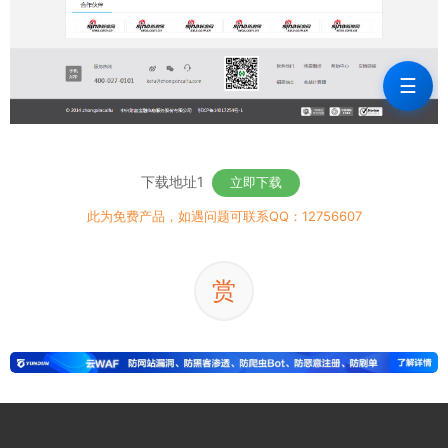
☰
下载地址1
立即下载
此为免费产品，如遇问题可联系QQ：12756607
赏