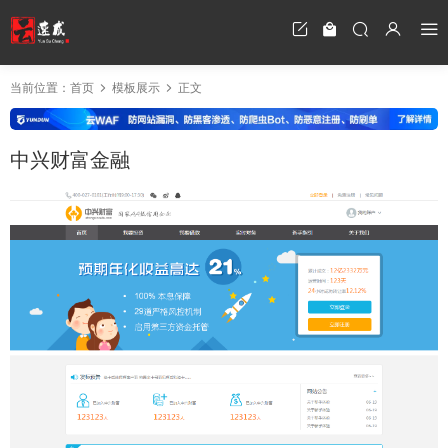
当前位置：
首页
模板展示
正文
中兴财富金融