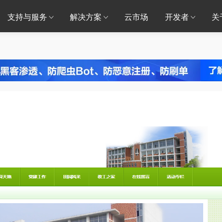
支持与服务
解决方案
云市场
开发者
关