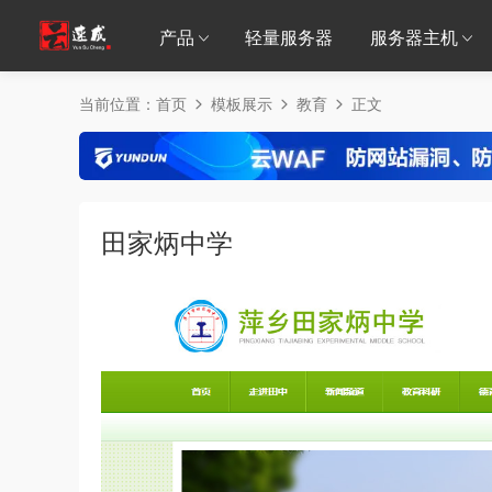
产品
轻量服务器
服务器主机
当前位置：
首页
模板展示
教育
正文
田家炳中学