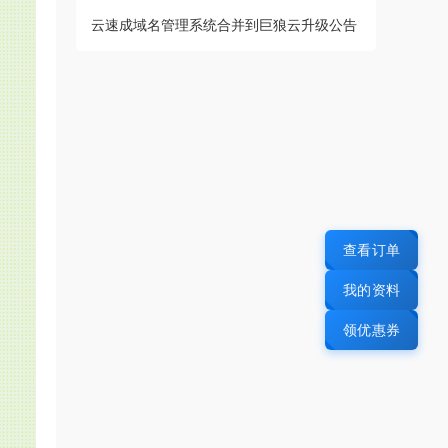
云速成域名管理系统合并到巨狼云升级公告
查看订单
我的资料
领优惠券