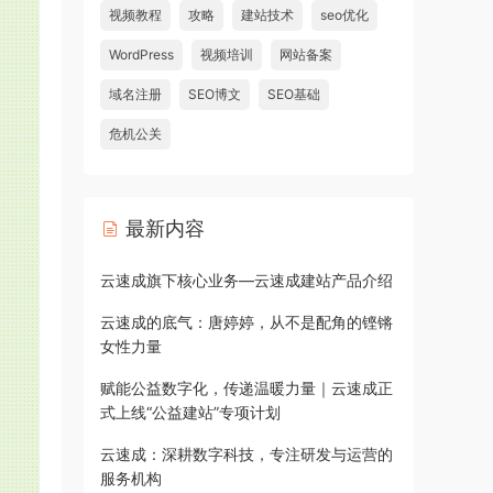
视频教程
攻略
建站技术
seo优化
WordPress
视频培训
网站备案
域名注册
SEO博文
SEO基础
危机公关
最新内容
云速成旗下核心业务—云速成建站产品介绍
云速成的底气：唐婷婷，从不是配角的铿锵
女性力量
赋能公益数字化，传递温暖力量｜云速成正
式上线“公益建站”专项计划
云速成：深耕数字科技，专注研发与运营的
服务机构