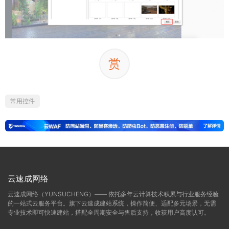
赏
常用控件
云速成网络
云速成网络（YUNSUCHENG）—— 依托多年云计算技术积累与行业服务经验
的一站式云服务平台。旗下云速成建站系统，操作简便、适配多元场景，无需
专业技术即可快速建站，搭配全周期安全与售后支持，收获用户高度认可。