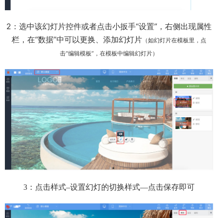
2：选中该幻灯片控件或者点击小扳手“设置”，右侧出现属性
栏，在“数据”中可以更换、添加幻灯片
（如幻灯片在模板里，点
击“编辑模板”，在模板中编辑幻灯片）
3：点击样式–设置幻灯的切换样式—点击保存即可