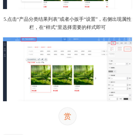
5.点击“产品分类结果列表”或者小扳手“设置”，右侧出现属性
栏，在“样式”里选择需要的样式即可
赏