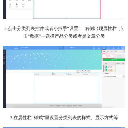
2.点击分类列表控件或者小扳手“设置”—右侧出现属性栏–点
击“数据”—选择产品分类或者是文章分类
3.在属性栏“样式”里设置分类列表的样式、显示方式等