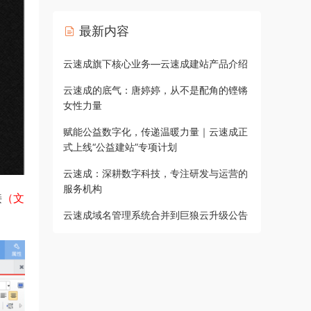
最新内容
云速成旗下核心业务—云速成建站产品介绍
云速成的底气：唐婷婷，从不是配角的铿锵
女性力量
赋能公益数字化，传递温暖力量｜云速成正
式上线“公益建站”专项计划
云速成：深耕数字科技，专注研发与运营的
服务机构
接
（文
云速成域名管理系统合并到巨狼云升级公告