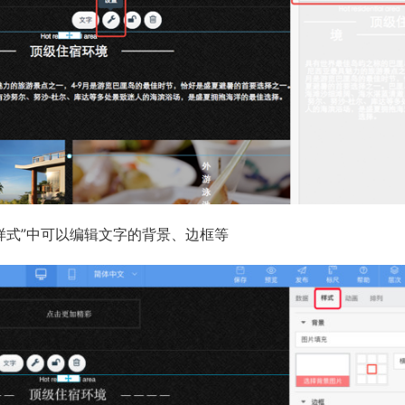
“样式”中可以编辑文字的背景、边框等