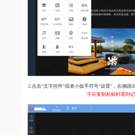
2.点击“文字控件”或者小扳手符号“设置”，右侧
字在复制粘贴时需到记