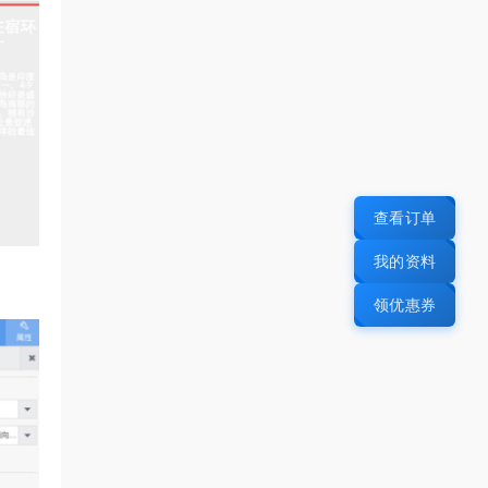
查看订单
我的资料
领优惠券