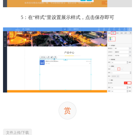
5：在“样式”里设置展示样式，点击保存即可
赏
文件上传/下载