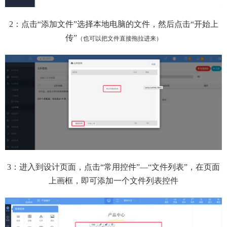
2：点击“添加文件”选择本地电脑的文件，然后点击“开始上
传”
（也可以把文件直接拖拉进来）
3：进入到设计页面，
点击“常用控件”—“文件列表”，在页面
上画框，即可添加一个文件列表控件