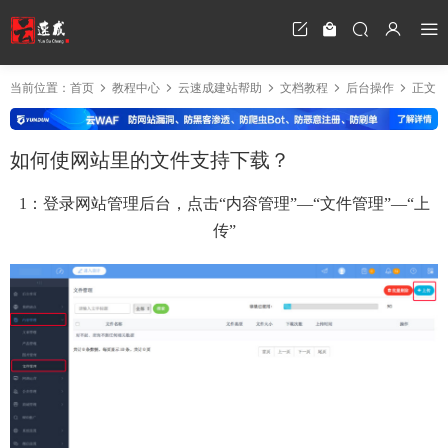
当前位置：
首页
教程中心
云速成建站帮助
文档教程
后台操作
正文
如何使网站里的文件支持下载？
1：登录网站管理后台，点击“内容管理”—“文件管理”—“上
传”