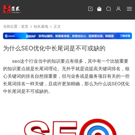
当前位置：
首页
站长基地
正文
为什么SEO优化中长尾词是不可或缺的
seo这个行业当中的知识要点有很多，其中有一个比较重要
的知识要点就是长尾词理论。无外乎就是说提高关键词排名，核
心关键词的排名自然很重要，但与业务或是服务项目有关的一些
长尾词排名一样关键，且或许更加精确，那么为什么说SEO优化
中长尾词是不可或缺的。