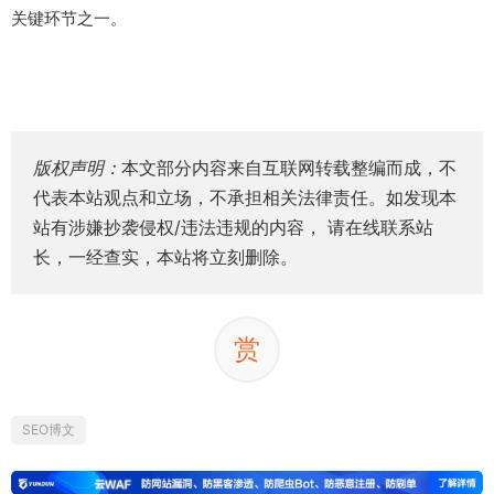
关键环节之一。
版权声明：
本文部分内容来自互联网转载整编而成，不
代表本站观点和立场，不承担相关法律责任。如发现本
站有涉嫌抄袭侵权/违法违规的内容， 请在线联系站
长，一经查实，本站将立刻删除。
赏
SEO博文