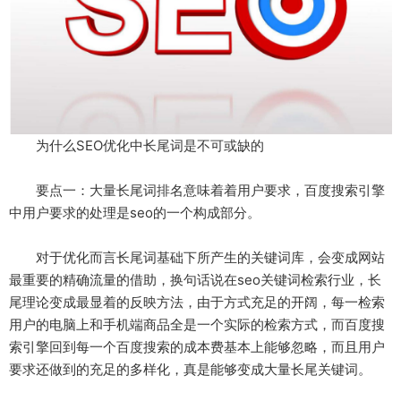
为什么SEO优化中长尾词是不可或缺的
要点一：大量长尾词排名意味着着用户要求，百度搜索引擎
中用户要求的处理是seo的一个构成部分。
对于优化而言长尾词基础下所产生的关键词库，会变成网站
最重要的精确流量的借助，换句话说在seo关键词检索行业，长
尾理论变成最显着的反映方法，由于方式充足的开阔，每一检索
用户的电脑上和手机端商品全是一个实际的检索方式，而百度搜
索引擎回到每一个百度搜索的成本费基本上能够忽略，而且用户
要求还做到的充足的多样化，真是能够变成大量长尾关键词。