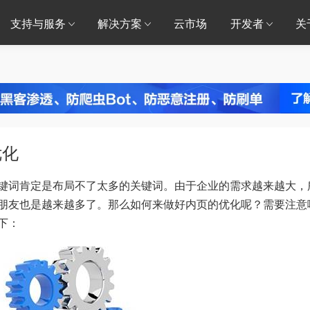
支持与服务
解决方案
云市场
开发者
关
优化
键词肯定是布局不了太多的关键词。由于企业的需求越来越大，
朋友也是越来越多了。那么如何来做好内页的优化呢？需要注意
下：