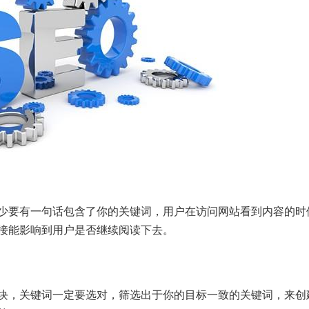
要有一句话包含了你的关键词，用户在访问网站看到内容的时
接能影响到用户是否继续阅读下去。
，关键词一定要选对，筛选出于你的目标一致的关键词，来创