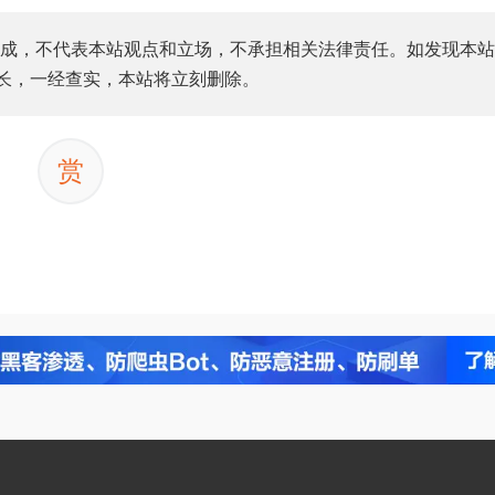
成，不代表本站观点和立场，不承担相关法律责任。如发现本站
站长，一经查实，本站将立刻删除。
赏