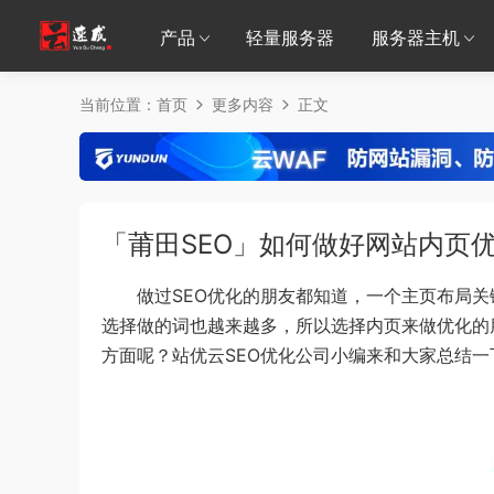
产品
轻量服务器
服务器主机
当前位置：
首页
更多内容
正文
「莆田SEO」如何做好网站内页
做过SEO优化的朋友都知道，一个主页布局关
选择做的词也越来越多，所以选择内页来做优化的
方面呢？站优云SEO优化公司小编来和大家总结一