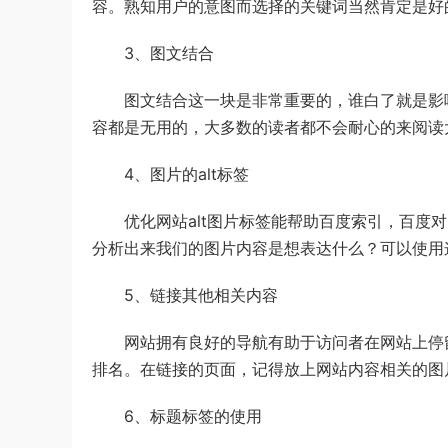
容。熟知用户的意图而选择的关键词当然肯定是好
3、图文结合
图文结合这一块是非常重要的，谁白了就是影响
容都是无用的，大多数的读者都不会耐心的来阅读
4、图片的alt标签
优化网站alt图片标签能帮助百度索引，百度对
分析出来我们的图片内容是想表达什么？可以使用这一个网
5、链接其他相关内容
网站拥有良好的导航有助于访问者在网站上停留
排名。在链接的页面，记得放上网站内容相关的图
6、标题标签的使用