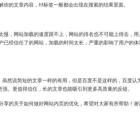
解你的文章内容，h1标签一般都会出现在搜索的结果里面。
慢，网站加载的速度跟不上，网站的排名也不可能上得去，用
户已经信任了的网站，加载的时间太长，严重的影响了用户的体
，虽然说简短的文章一样的有用，但是百度不是这样的，百度认
信度更强。更值得信任，长的文章也能吸引到更多高质量的反链。
分享的关于如何做好网站内页的优化，希望对大家有所帮助！谢