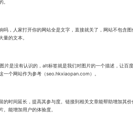
的。
吗，人家打开你的网站全是文字，直接就关了，网站不包含图
大量的文本。
图片是没有认识的，alt标签就是我们对图片的一个描述，让百
站作为参考（seo.hkxiaopan.com）。
的时间延长，提高其参与度。链接到相关文章能帮助增加其价
片。能增加用户的体验度。