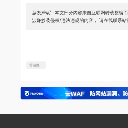
版权声明：
本文部分内容来自互联网转载整编而
涉嫌抄袭侵权/违法违规的内容， 请在线联系
营销推广