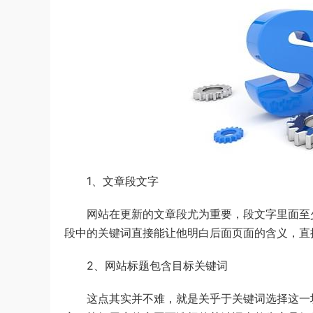
1、文章段文字
网站在更新的文章段尤为重要，段文字里面至少
段中的关键词直接能让他明白后面页面的含义，直
2、网站标题包含目标关键词
这点其实并不难，就是关乎于关键词选择这一块