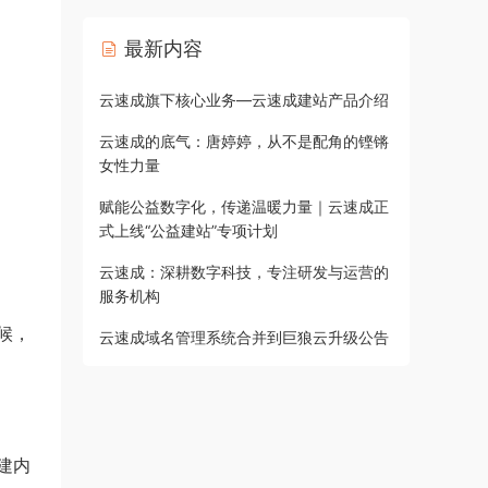
最新内容
云速成旗下核心业务—云速成建站产品介绍
云速成的底气：唐婷婷，从不是配角的铿锵
女性力量
赋能公益数字化，传递温暖力量｜云速成正
式上线“公益建站”专项计划
云速成：深耕数字科技，专注研发与运营的
服务机构
候，
云速成域名管理系统合并到巨狼云升级公告
建内