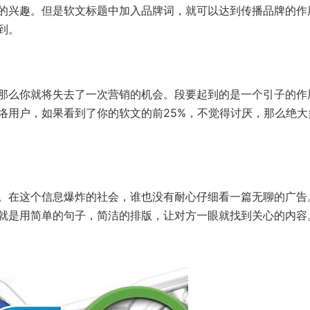
的兴趣。但是软文标题中加入品牌词，就可以达到传播品牌的作
到。
么你就将失去了一次营销的机会。段要起到的是一个引子的作
络用户，如果看到了你的软文的前25%，不觉得讨厌，那么绝大
在这个信息爆炸的社会，谁也没有耐心仔细看一篇无聊的广告
就是用简单的句子，简洁的排版，让对方一眼就找到关心的内容