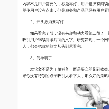
内容不是用户需要的，标题再好，用户也没有阅读
即使用户没有点击，但是服务和产品已经被用户看
2、开头必须要写好
如果看完了段，没有兴趣和动力看第二段了，那
吸引用户继续阅读后面的文字。研究发现，一个网
人，都会把你的软文从头到尾看完。
3、简单明了
发软文不是为了做科普，而是要立即见到效益。
果你没有特别的点子吸引人看下去，那么好的策略