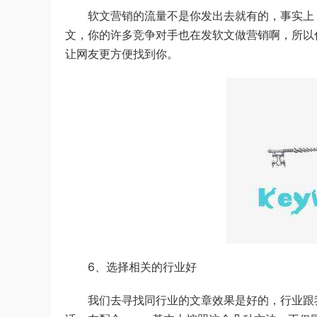
软文营销的流量不是你发出去就有的，事实上，
文，你的许多竞争对手也在发软文做营销啊，所以
让网友更方便找到你。
6、选择相关的行业好
我们去寻找同行业的文章效果是好的，行业跟我