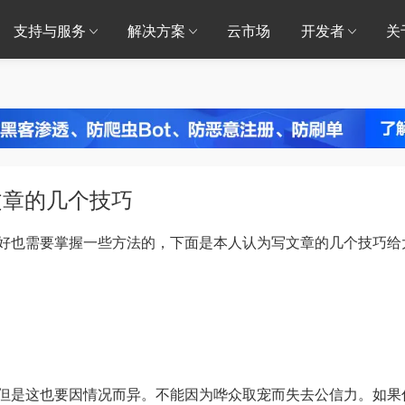
支持与服务
解决方案
云市场
开发者
关
文章的几个技巧
也需要掌握一些方法的，下面是本人认为写文章的几个技巧给
是这也要因情况而异。不能因为哗众取宠而失去公信力。如果