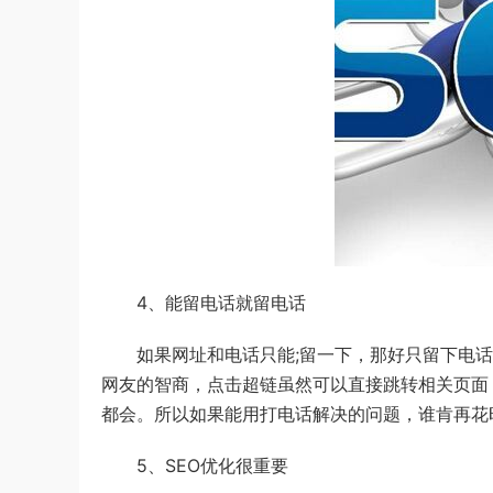
4、能留电话就留电话
如果网址和电话只能;留一下，那好只留下电话
网友的智商，点击超链虽然可以直接跳转相关页面
都会。所以如果能用打电话解决的问题，谁肯再花
5、SEO优化很重要