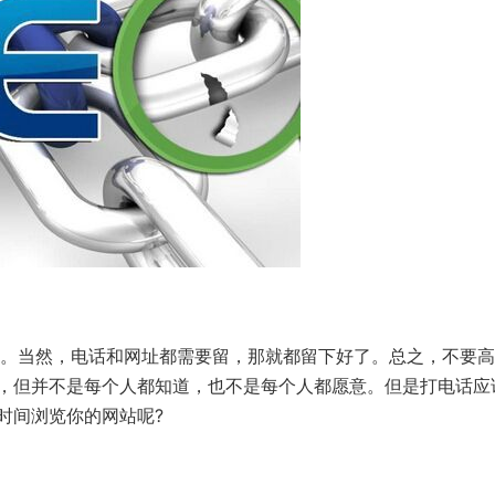
。当然，电话和网址都需要留，那就都留下好了。总之，不要高
，但并不是每个人都知道，也不是每个人都愿意。但是打电话应
时间浏览你的网站呢?