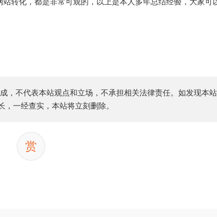
仅网站转化，都是非常可观的，以上是本人多年总结经验，大家可
成，不代表本站观点和立场，不承担相关法律责任。如发现本站
站长，一经查实，本站将立刻删除。
赏