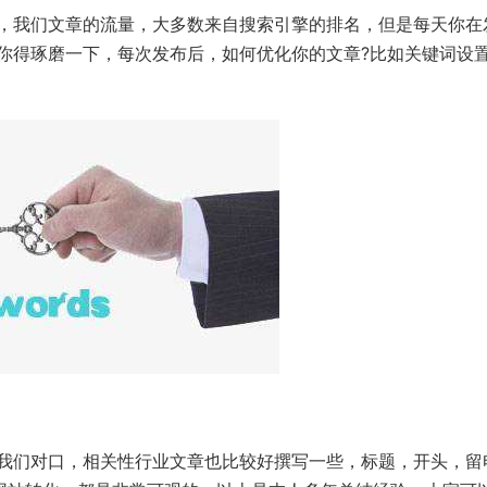
我们文章的流量，大多数来自搜索引擎的排名，但是每天你在
你得琢磨一下，每次发布后，如何优化你的文章?比如关键词设
们对口，相关性行业文章也比较好撰写一些，标题，开头，留