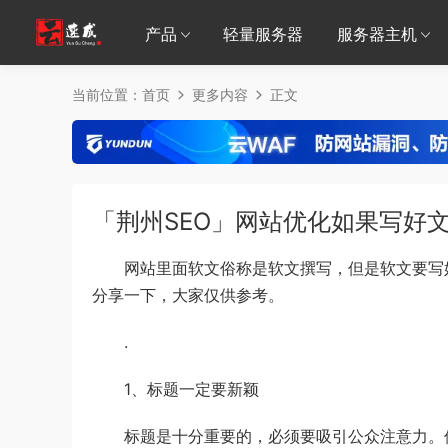
产品
轻量服务器
服务器主机
当前位置：
首页
更多内容
正文
「荆州SEO」网站优化如果写好
网站里面软文俗称是软文撰写，但是软文要写好
分享一下，大家仅供参考。
.
1、标题一定要新颖
标题是十分重要的，必须要吸引公众注意力。但