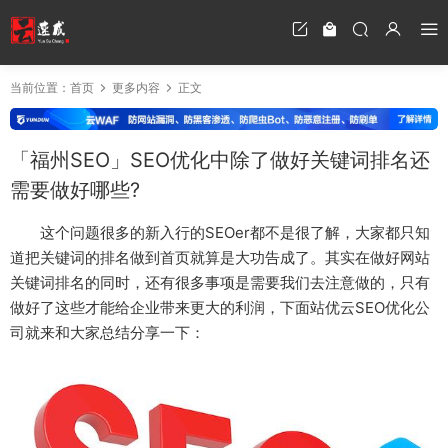
当前位置：
首页
更多内容
正文
「福州SEO」SEO优化中除了做好关键词排名还
需要做好哪些?
这个问题很多的新入行的SEOer都不是很了解，大家都只知
道把关键词的排名做到首页就算是大功告成了。其实在做好网站
关键词排名的同时，还有很多事项是需要我们去注意做的，只有
做好了这些才能给企业带来更大的利润，下面站优云SEO优化公
司就来和大家总结分享一下：