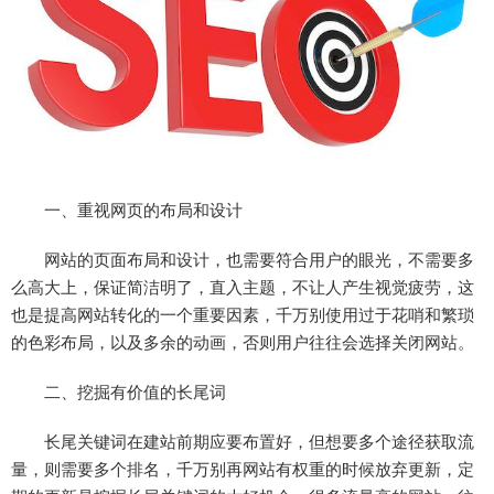
一、重视网页的布局和设计
网站的页面布局和设计，也需要符合用户的眼光，不需要多
么高大上，保证简洁明了，直入主题，不让人产生视觉疲劳，这
也是提高网站转化的一个重要因素，千万别使用过于花哨和繁琐
的色彩布局，以及多余的动画，否则用户往往会选择关闭网站。
二、挖掘有价值的长尾词
长尾关键词在建站前期应要布置好，但想要多个途径获取流
量，则需要多个排名，千万别再网站有权重的时候放弃更新，定