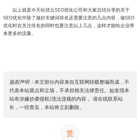
以上就是今天站优云SEO优化公司和大家总结分享的关于
SEO优化中除了做好关键词排名还需要注意的几点内容，做SEO
优化时在关注排名的同时也要注意以上几点，这样才能给企业带
来更多的流量。
版权声明：
本文部分内容来自互联网转载整编而成，不
代表本站观点和立场，不承担相关法律责任。如发现本
站有涉嫌抄袭侵权/违法违规的内容， 请在线联系站
长，一经查实，本站将立刻删除。
赏