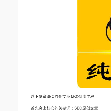
以下例举SEO原创文章整体创造过程：
首先突出核心的关键词：SEO原创文章