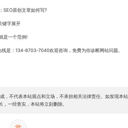
SEO原创文章如何写?
关键字展开
是一个范例!
热线是：134-8703-7040欢迎咨询，免费为你诊断网站问题。
成，不代表本站观点和立场，不承担相关法律责任。如发现本站
站长，一经查实，本站将立刻删除。
赏