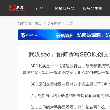
产品
轻量服务器
服务器主机
当前位置：
首页
更多内容
正文
「武汉seo」如何撰写SEO原创
SEO其实是一个很苦逼的行业，每天都要撰写原
是绞尽脑汁写出一篇原创文章，那么如何去写一篇
SEO原创文章标题与题材的来源主要以下3点
(1，凭你自己的经验总结出来对你预营销的群体
(2，去你的对手那里看看，他们都在写什么，