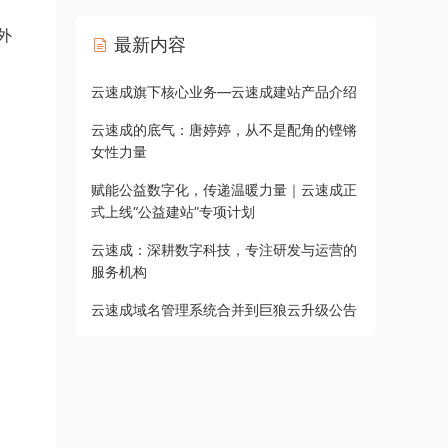
外
最新内容
云速成旗下核心业务—云速成建站产品介绍
云速成的底气：唐婷婷，从不是配角的铿锵
女性力量
赋能公益数字化，传递温暖力量｜云速成正
式上线“公益建站”专项计划
云速成：深耕数字科技，专注研发与运营的
服务机构
云速成域名管理系统合并到巨狼云升级公告