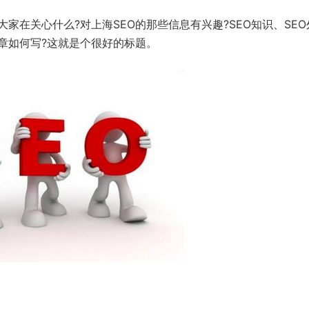
在关心什么?对上海SEO的那些信息有兴趣?SEO知识、SEO
文章如何写?这就是个很好的标题。