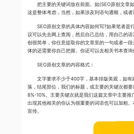
把主要的关键词放在前面。如(SEO原创文章如何
这是整体考虑，当然，如果涉及到语句通顺，或者
SEO原创文章的具体内容如何写?如果笔者是行
议可以先去网上查阅，然后自己总结，用自己的语
创很简单，你任意提取你的文章里的一句或者一段
体的还需要你自己把握。你还可以去相关书本查询
SEO原创文章的内容格式：
文字要求不少于400字，基本排版美观，如有
落，结尾部位，我们的标题，或主要的关键次都要
8%-10%。主要关键次就是我们这篇文章中主要
出现其他相关的你认为很重要的词语也可以加粗。
宣传。