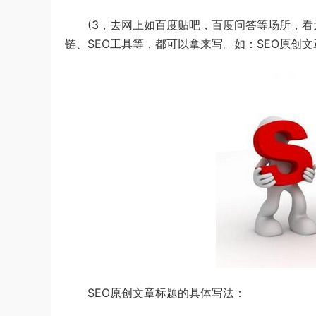
(3，去网上如百度贴吧，百度问答等场所，看大家
链、SEO工具等，都可以拿来写。如：SEO原创
SEO原创文章标题的具体写法：