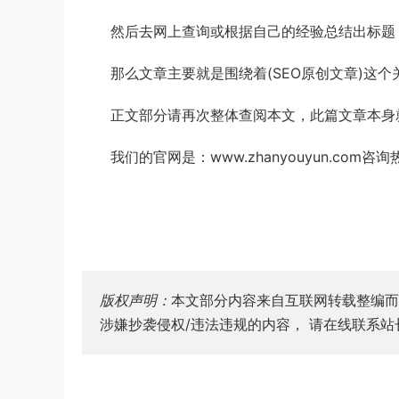
然后去网上查询或根据自己的经验总结出标题：
那么文章主要就是围绕着(SEO原创文章)这个
正文部分请再次整体查阅本文，此篇文章本身就
我们的官网是：www.zhanyouyun.com咨询
版权声明：
本文部分内容来自互联网转载整编而
涉嫌抄袭侵权/违法违规的内容， 请在线联系