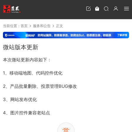
当前位置：
首页
服务和公告
正文
微站版本更新
本次微站更新内容如下：
1、移动端地图、代码控件优化
2、产品批量删除、投票管理BUG修改
3、网站发布优化
4、图片控件兼容老站点
赏