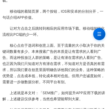
载。
移动端的着陆页屏，两个按钮，IOS和安卓的分别分开，一
句话介绍APP价值。
让对方点击之后跳转到相应的应用市场下载。移动端的转化
☰
流程比PC端的少一环。
核心点在于选词和创意上面。至于流量的大小取决于你的关
键词数量有多少。本来搜索广告的本质是让有需求的人看到广
告。而这种投放泛人群的策略，是让有潜在需求的人看到广告。
也正因为我们只知道对方有潜在需求，不知道对方是否真的有需
求，所以我们要在创意里面明确告诉他我们的业务。这种策略的
优势是，点击成本低，转化成本相对也低。但用户忠诚度如何，
需要进一步做数据分析。不同平台有别。
上述就是本文对：「SEM推广」如何提升APP应用下载的讲
解，上述建议仅供参考，当然也希望能帮到大家。