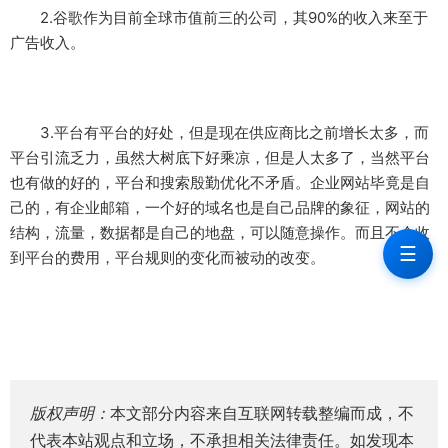
2.谷歌作为目前全球市值前三的公司，其90%的收入来至于
广告收入。
3.平台有平台的好处，但是现在供应商比之前增长太多，而
平台引流乏力，虽然大树底下好乘凉，但是人太多了，当然平台
也有做的好的，平台和搜索殷勤优化不矛盾。企业网站毕竟是自
己的，有企业邮箱，一个好的域名也是自己品牌的象征，网站的
结构，流量，数据都是自己的地盘，可以随意操作。而且不会收
☰
到平台的费用，平台规则的变化而被动的改变。
版权声明：
本文部分内容来自互联网转载整编而成，不
代表本站观点和立场，不承担相关法律责任。如发现本