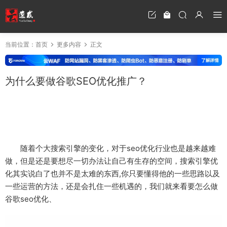
当前位置：
首页
更多内容
正文
为什么要做谷歌SEO优化推广？
随着个大搜索引擎的变化，对于seo优化行业也是越来越难
做，但是还是要想尽一切办法让自己有生存的空间，搜索引擎优
化其实说白了也并不是太难的东西,你只要懂得他的一些思路以及
一些运营的方法，还是会扎住一些机遇的，我们就来看要怎么做
谷歌seo优化、