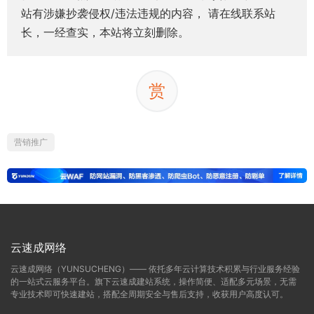
站有涉嫌抄袭侵权/违法违规的内容， 请在线联系站
长，一经查实，本站将立刻删除。
赏
营销推广
云速成网络
云速成网络（YUNSUCHENG）—— 依托多年云计算技术积累与行业服务经验
的一站式云服务平台。旗下云速成建站系统，操作简便、适配多元场景，无需
专业技术即可快速建站，搭配全周期安全与售后支持，收获用户高度认可。