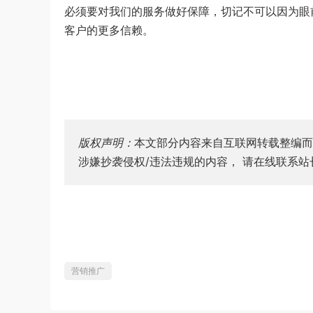
必须要对我们的服务做好保障，切记不可以因为眼
客户的更多信赖。
版权声明：
本文部分内容来自互联网转载整编而
涉嫌抄袭侵权/违法违规的内容， 请在线联系
营销推广