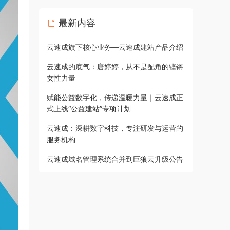
最新内容
云速成旗下核心业务—云速成建站产品介绍
云速成的底气：唐婷婷，从不是配角的铿锵
女性力量
赋能公益数字化，传递温暖力量｜云速成正
式上线“公益建站”专项计划
云速成：深耕数字科技，专注研发与运营的
服务机构
云速成域名管理系统合并到巨狼云升级公告