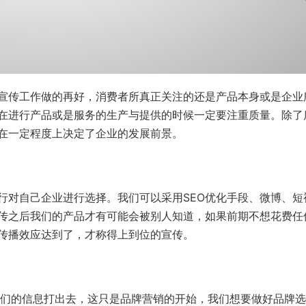
传工作做的再好，消费者所真正关注的还是产品本身或是企业
在进行产品或是服务的生产与提供的时候一定要注重质量。除了
在一定程度上决定了企业的发展前景。
对自己企业进行选择。我们可以采用SEO优化手段、微博、短
传之后我们的产品才有可能会被别人知道，如果前期不想花费任
传播效应达到了，才称得上到位的宣传。
们的信息打出去，这只是品牌营销的开始，我们想要做好品牌选