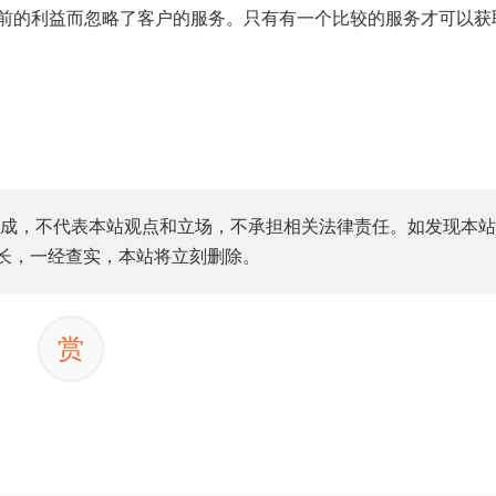
前的利益而忽略了客户的服务。只有有一个比较的服务才可以获
成，不代表本站观点和立场，不承担相关法律责任。如发现本站
站长，一经查实，本站将立刻删除。
赏