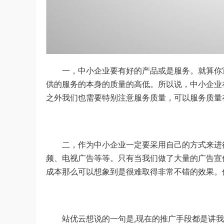
一，中小企业要有好的产品或是服务。就算你宣
供的服务的本身的质量的高低。所以说，中小企业
之外我们也需要特别注意服务质量，可以服务质量
二，作为中小企业一定要采用自己的方式来进行
频、电视广告等等。只有当我们做了大量的广告宣
成本那么可以想象到是很难取得非常不错的效果。
站优云想说的一句是,现在的推广手段都是讲我