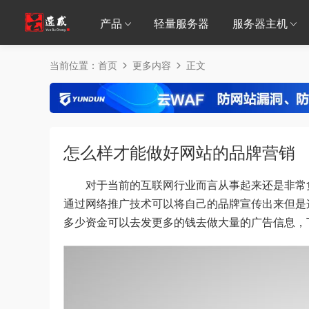
产品
轻量服务器
服务器主机
当前位置：
首页
更多内容
正文
怎么样才能做好网站的品牌营销
对于当前的互联网行业而言从事起来还是非常负
通过网络推广技术可以将自己的品牌宣传出来但是
多少资金可以去发更多的钱去做大量的广告信息，