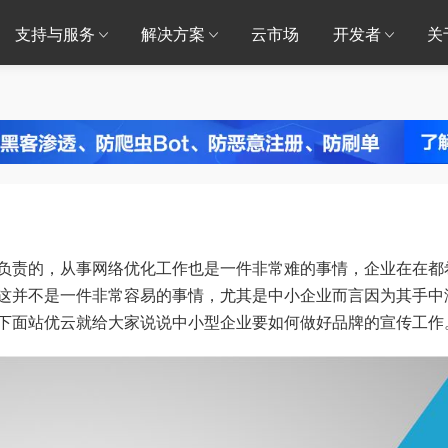
支持与服务
解决方案
云市场
开发者
关
责的，从事网络优化工作也是一件非常难的事情，企业在在都
这并不是一件非常容易的事情，尤其是中小企业而言因为其手中
下面站优云就给大家说说中小型企业要如何做好品牌的宣传工作