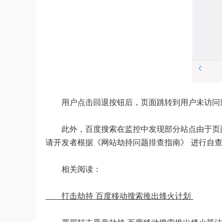
用户点击回退按钮后，页面跳转到用户未访问
此外，百度搜索在监控中发现部分站点由于页面
请开发者根据《网站劫持问题排查指南》 进行自
相关阅读：
打击劫持 百度移动搜索推出烽火计划