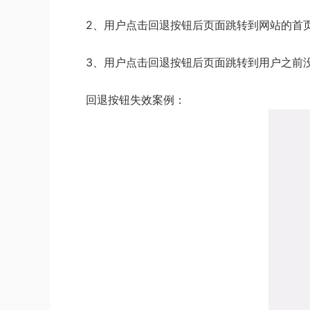
2、用户点击回退按钮后页面跳转到网站的首页
3、用户点击回退按钮后页面跳转到用户之前没
回退按钮失效案例：