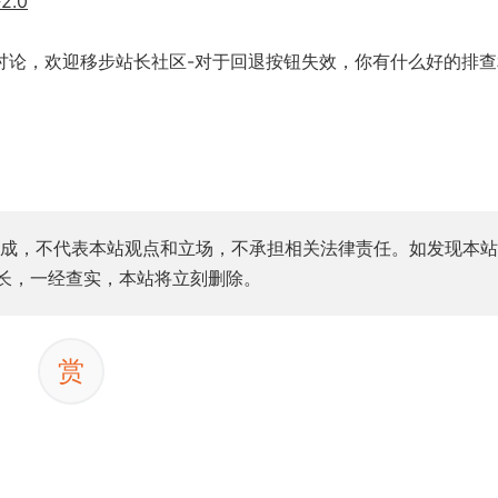
.0
论，欢迎移步站长社区-对于回退按钮失效，你有什么好的排查
成，不代表本站观点和立场，不承担相关法律责任。如发现本站
站长，一经查实，本站将立刻删除。
赏