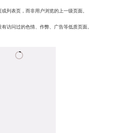
或列表页，而非用户浏览的上一级页面。
有访问过的色情、作弊、广告等低质页面。