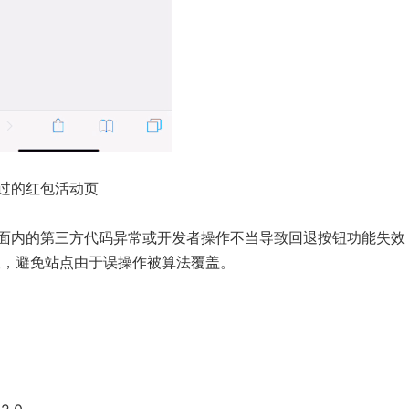
过的红包活动页
内的第三方代码异常或开发者操作不当导致回退按钮功能失效
查，避免站点由于误操作被算法覆盖。