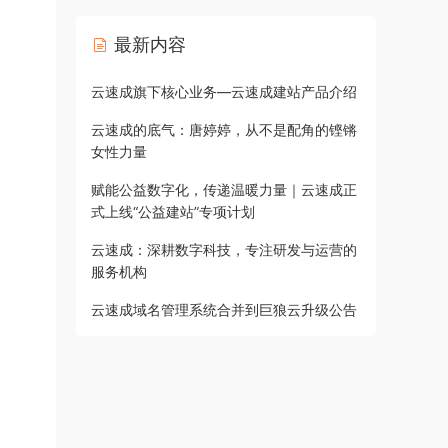
最新内容
云速成旗下核心业务—云速成建站产品介绍
云速成的底气：唐婷婷，从不是配角的铿锵
女性力量
赋能公益数字化，传递温暖力量｜云速成正
式上线“公益建站”专项计划
云速成：深耕数字科技，专注研发与运营的
服务机构
云速成域名管理系统合并到巨狼云升级公告