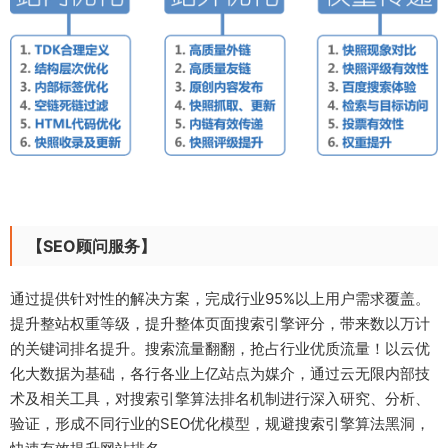
【SEO顾问服务】
通过提供针对性的解决方案，完成行业95%以上用户需求覆盖。
提升整站权重等级，提升整体页面搜索引擎评分，带来数以万计
的关键词排名提升。搜索流量翻翻，抢占行业优质流量！以云优
化大数据为基础，各行各业上亿站点为媒介，通过云无限内部技
术及相关工具，对搜索引擎算法排名机制进行深入研究、分析、
验证，形成不同行业的SEO优化模型，规避搜索引擎算法黑洞，