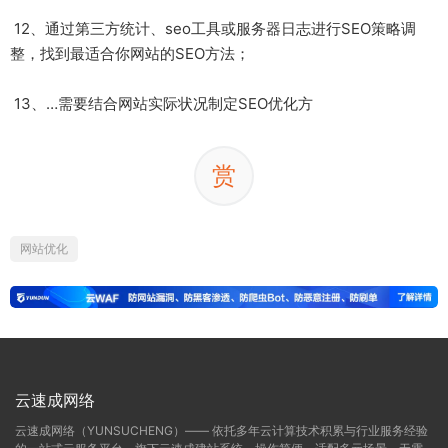
12、通过第三方统计、seo工具或服务器日志进行SEO策略调
整，找到最适合你网站的SEO方法；
13、…需要结合网站实际状况制定SEO优化方
赏
网站优化
云速成网络
云速成网络（YUNSUCHENG）—— 依托多年云计算技术积累与行业服务经验