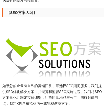
快速有效提升网站排名。
【SEO方案大纲】
如果您的企业有自己的营销团队，可选择SEO顾问服务，我们提
供SEO优化解决方案，并规范和监督SEO实施过程。我们将SEO
方案量化并制定实施细则，明确团队构成与分工、明确时间节
点，制定KPI考核指标的一套完整解决方案。