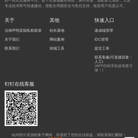
的一站式云服务平台。旗下云速成建站系统，操作简便、适配多元场景，无需
专业技术即可快速建站，搭配全周期安全与售后支持，收获用户高度认可。
关于
其他
快速入口
法律声明及隐私权政策
站长基地
速成端管理
关于我们
网站案例
IDC管理
联系我们
前端工具
提交工单
联系客服(可直接回复：
人工)
(APP扫码手机咨询更方
便！)
钉钉在线客服
站内部分资源收集于网络，若侵犯了您的合法权益，请联系我们删除！