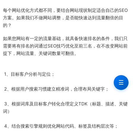
每个网站优化方式都不同，要结合网站现状制定适合自己的SEO
方案。如果我们不做网站调整，是否能快速达到流量翻倍的目
的？
如果您网站有一定的流量基础，就具备快速排名的条件，我们只
需要将有排名的词通过SEO技巧优化至前三名，在不改变网站前
提下，网站流量、关键词数量可翻倍。
1、目标客户分析与定位；
☰
2、根据用户搜索习惯建立精准词，合理布局关键字；
3、根据词库及目标客户转化合理定义TDK（标题、描述、关键
词）
4、结合搜索引擎规则优化网站代码、标签及结构层次等；