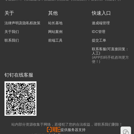
关于
其他
快速入口
法律声明及隐私权政策
站长基地
速成端管理
关于我们
网站案例
IDC管理
联系我们
前端工具
提交工单
联系客服(可直接回复：
人工)
(APP扫码手机咨询更方
便！)
钉钉在线客服
站内部分资源收集于网络，若侵犯了您的合法权益，请联系我们删除！
提供服务器支持