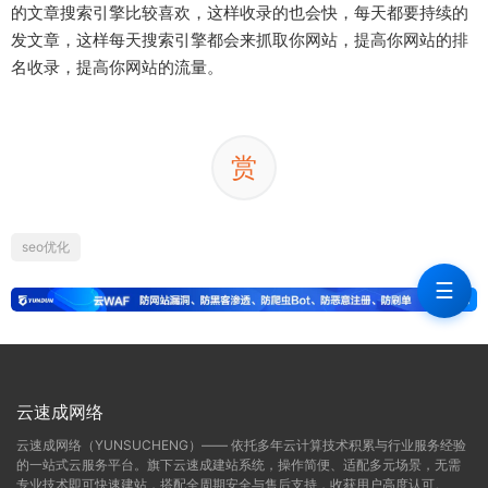
的文章搜索引擎比较喜欢，这样收录的也会快，每天都要持续的
发文章，这样每天搜索引擎都会来抓取你网站，提高你网站的排
名收录，提高你网站的流量。
赏
seo优化
☰
云速成网络
云速成网络（YUNSUCHENG）—— 依托多年云计算技术积累与行业服务经验
的一站式云服务平台。旗下云速成建站系统，操作简便、适配多元场景，无需
专业技术即可快速建站，搭配全周期安全与售后支持，收获用户高度认可。