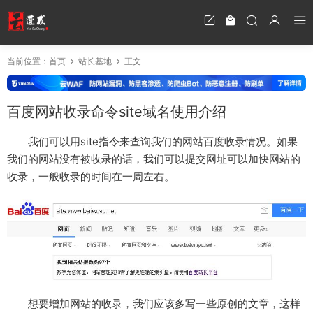
当前位置：
首页
站长基地
正文
百度网站收录命令site域名使用介绍
我们可以用site指令来查询我们的网站百度收录情况。如果
我们的网站没有被收录的话，我们可以提交网址可以加快网站的
收录，一般收录的时间在一周左右。
想要增加网站的收录，我们应该多写一些原创的文章，这样