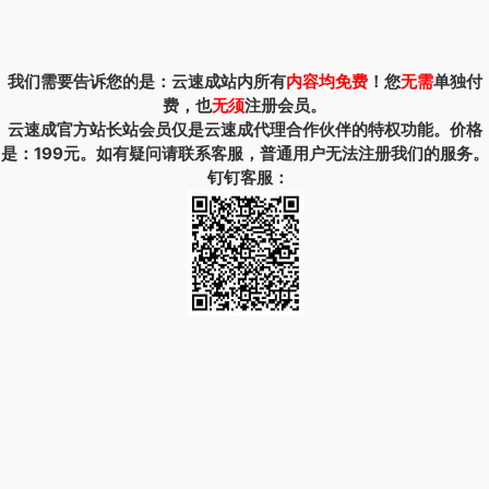
我们需要告诉您的是：云速成站内所有
内容均免费
！您
无需
单独付
费，也
无须
注册会员。
云速成官方站长站会员仅是云速成代理合作伙伴的特权功能。价格
是：199元。如有疑问请联系客服，普通用户无法注册我们的服务。
钉钉客服：